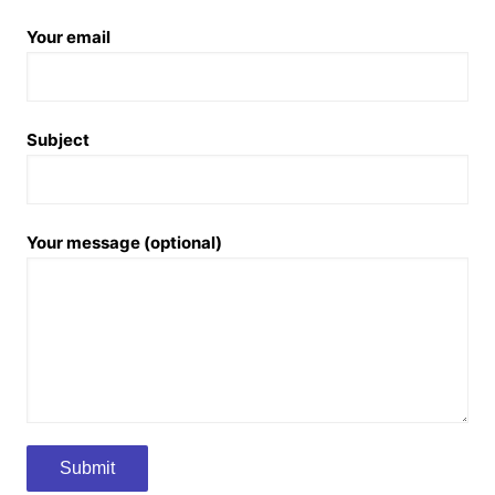
Your email
Subject
Your message (optional)