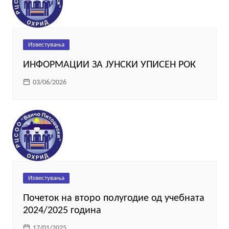
Известувања
ИНФОРМАЦИИ ЗА ЈУНСКИ УПИСЕН РОК
03/06/2026
Известувања
Почеток на второ полугодие од учебната
2024/2025 година
17/01/2025