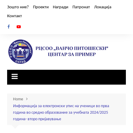
Skip
Зошто ние?
Проекти
Награди
Патронат
Локација
to
Контакт
content
Home
Информација за електронски упис на ученици во прва
година во средно образование за учебната 2024/2025
година- второ пријавување