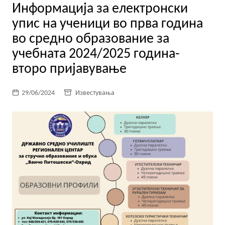
Информација за електронски
упис на ученици во прва година
во средно образование за
учебната 2024/2025 година-
второ пријавување
29/06/2024
Известувања