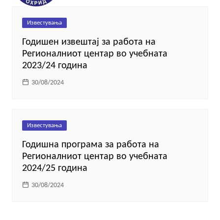
Известувања
Годишен извештај за работа на
Регионалниот центар во учебната
2023/24 година
30/08/2024
Известувања
Годишна програма за работа на
Регионалниот центар во учебната
2024/25 година
30/08/2024