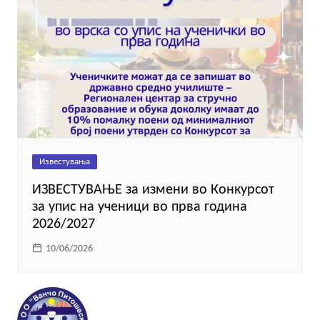
Известувања
ИЗВЕСТУВАЊЕ за измени во Конкурсот
за упис на ученици во прва година
2026/2027
10/06/2026