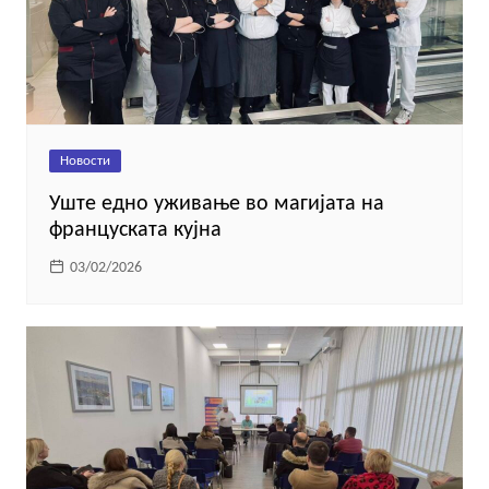
Новости
Уште едно уживање во магијата на
француската кујна
03/02/2026