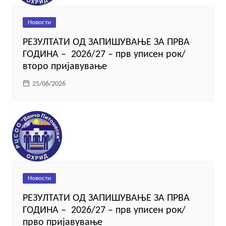
Новости
РЕЗУЛТАТИ ОД ЗАПИШУВАЊЕ ЗА ПРВА
ГОДИНА – 2026/27 – прв уписен рок/
второ пријавување
25/06/2026
Новости
РЕЗУЛТАТИ ОД ЗАПИШУВАЊЕ ЗА ПРВА
ГОДИНА – 2026/27 – прв уписен рок/
прво пријавување