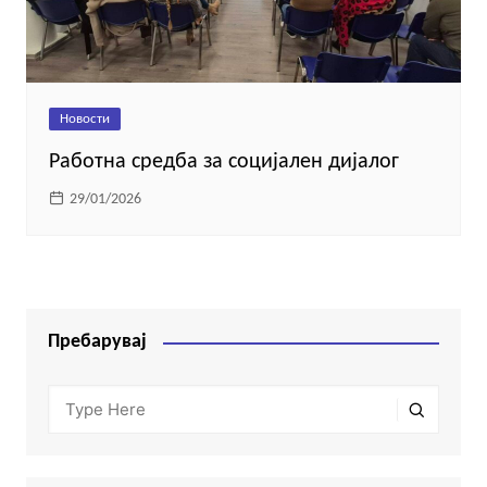
Новости
Работна средба за социјален дијалог
29/01/2026
Пребарувај