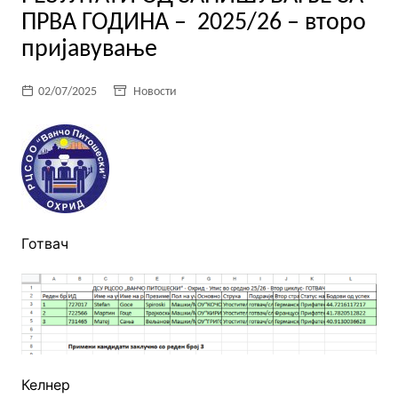
ПРВА ГОДИНА – 2025/26 – второ
пријавување
02/07/2025
Новости
Готвач
Келнер